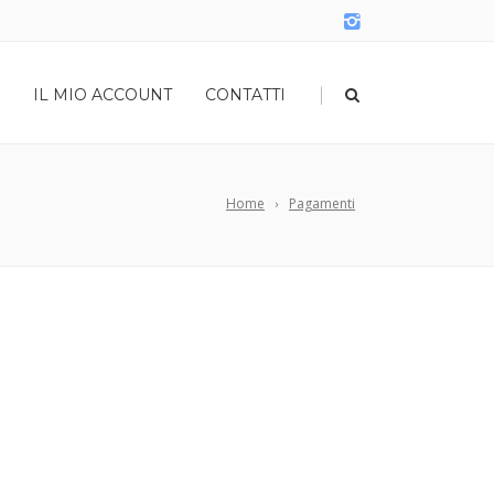
|
IL MIO ACCOUNT
CONTATTI
Home
Pagamenti