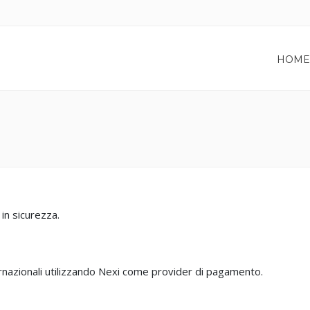
HOME
 in sicurezza.
ernazionali utilizzando Nexi come provider di pagamento.